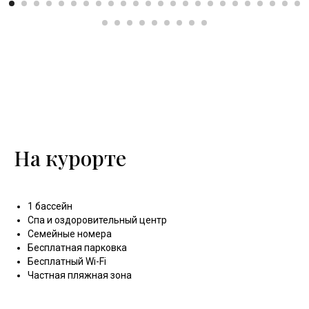
На курорте
1 бассейн
Спа и оздоровительный центр
Семейные номера
Бесплатная парковка
Бесплатный Wi-Fi
Частная пляжная зона