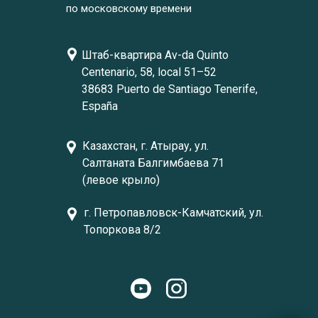
по московскому времени
Штаб-квартира Av-da Quinto
Centenario, 58, local 51–52
38683 Puerto de Santiago Tenerife,
España
Казахстан, г. Атырау, ул.
Салтаната Балгимбаева 71
(левое крыло)
г. Петропавловск-Камчатский, ул.
Топоркова 8/2